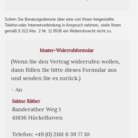
Sofern Sie Beratungsdienste über eine von Ihnen hergestellte
Telefon-oder Internetverbindung in Anspruch nehmen, steht Ihnen
gemäß § 312 Abs. 2 Nr. 11 BGB ein Widerrufsrecht nicht zu.
Muster-Widerrufsformular
(Wenn Sie den Vertrag widerrufen wollen,
dann füllen Sie bitte dieses Formular aus
und senden Sie es zurück.)
- An
Sabine Räther
Randerather Weg 1
41836 Hückelhoven
Telefon: +49 (0) 2161 6 39 77 10