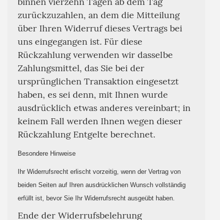
binnen vierzehn Tagen ab dem Tag
zurückzuzahlen, an dem die Mitteilung
über Ihren Widerruf dieses Vertrags bei
uns eingegangen ist. Für diese
Rückzahlung verwenden wir dasselbe
Zahlungsmittel, das Sie bei der
ursprünglichen Transaktion eingesetzt
haben, es sei denn, mit Ihnen wurde
ausdrücklich etwas anderes vereinbart; in
keinem Fall werden Ihnen wegen dieser
Rückzahlung Entgelte berechnet.
Besondere Hinweise
Ihr Widerrufsrecht erlischt vorzeitig, wenn der Vertrag von
beiden Seiten
auf Ihren ausdrücklichen Wunsch vollständig
erfüllt ist, bevor Sie Ihr Widerrufsrecht ausgeübt haben.
Ende der Widerrufsbelehrung