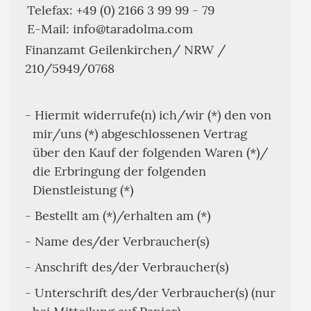
Telefax: +49 (0) 2166 3 99 99 - 79
E-Mail: info@taradolma.com
Finanzamt Geilenkirchen/ NRW /
210/5949/0768
- Hiermit widerrufe(n) ich/wir (*) den von
mir/uns (*) abgeschlossenen Vertrag
über den Kauf der folgenden Waren (*)/
die Erbringung der folgenden
Dienstleistung (*)
- Bestellt am (*)/erhalten am (*)
- Name des/der Verbraucher(s)
- Anschrift des/der Verbraucher(s)
- Unterschrift des/der Verbraucher(s) (nur