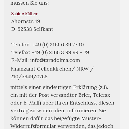
müssen Sie uns:
Sabine Räther
Ahornstr. 19
D-52538 Selfkant
Telefon: +49 (0) 2161 6 39 77 10
Telefax: +49 (0) 2166 3 99 99 - 79
E-Mail: info@taradolma.com
Finanzamt Geilenkirchen/ NRW /
210/5949/0768
mittels einer eindeutigen Erklärung (z.B.
ein mit der Post versandter Brief, Telefax
oder E-Mail) über Ihren Entschluss, diesen
Vertrag zu widerrufen, informieren. Sie
können dafür das beigefügte Muster-
Widerrufsformular verwenden, das jedoch