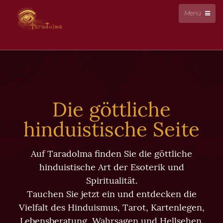
Menü
Die göttliche
hinduistische Seite
Auf Taradolma finden Sie die göttliche
hinduistische Art der Esoterik und
Spiritualität.
Tauchen Sie jetzt ein und entdecken die
Vielfalt des Hinduismus, Tarot, Kartenlegen,
Lebensberatung, Wahrsagen und Hellsehen.