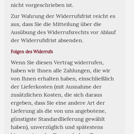
nicht vorgeschrieben ist.
Zur Wahrung der Widerrufsfrist reicht es
aus, dass Sie die Mitteilung über die
Ausübung des Widerrufsrechts vor Ablauf
der Widerrufsfrist absenden.
Folgen des Widerrufs
Wenn Sie diesen Vertrag widerrufen,
haben wir Ihnen alle Zahlungen, die wir
von Ihnen erhalten haben, einschließlich
der Lieferkosten (mit Ausnahme der
zusätzlichen Kosten, die sich daraus
ergeben, dass Sie eine andere Art der
Lieferung als die von uns angebotene,
günstigste Standardlieferung gewählt
haben), unverzüglich und spätestens