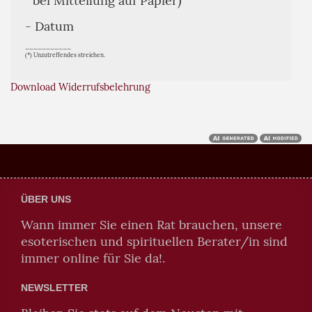
bei Mitteilung auf Papier)
- Datum
___________
(*) Unzutreffendes streichen.
Download Widerrufsbelehrung
ÜBER UNS
Wann immer Sie einen Rat brauchen, unsere
esoterischen und spirituellen Berater/in sind
immer online für Sie da!.
NEWSLETTER