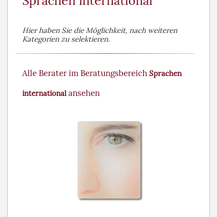
Sprachen international
Hier haben Sie die Möglichkeit, nach weiteren
Kategorien zu selektieren.
Alle Berater im Beratungsbereich
Sprachen
ansehen
international