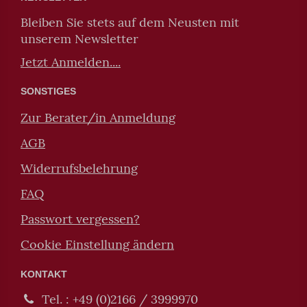
Bleiben Sie stets auf dem Neusten mit
unserem Newsletter
Jetzt Anmelden....
SONSTIGES
Zur Berater/in Anmeldung
AGB
Widerrufsbelehrung
FAQ
Passwort vergessen?
Cookie Einstellung ändern
KONTAKT
Tel. : +49 (0)2166 / 3999970