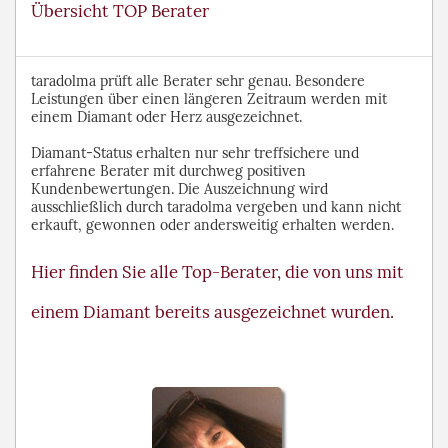
Übersicht TOP Berater
taradolma prüft alle Berater sehr genau. Besondere
Leistungen über einen längeren Zeitraum werden mit
einem Diamant oder Herz ausgezeichnet.
Diamant-Status erhalten nur sehr treffsichere und
erfahrene Berater mit durchweg positiven
Kundenbewertungen. Die Auszeichnung wird
ausschließlich durch taradolma vergeben und kann nicht
erkauft, gewonnen oder andersweitig erhalten werden.
Hier finden Sie alle Top-Berater, die von uns mit
einem Diamant bereits ausgezeichnet wurden.