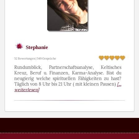
Stephanie
52 Bewertungen | 549 Gespräche
Rundumblick, Partnerschaftsanalyse, Keltisches
Kreuz, Beruf u. Finanzen, Karma-Analyse. Bist du
neugierig welche spirituellen Fähigkeiten zu hast?
Täglich von 8 Uhr bis 21 Uhr ( mit kleinen Pausen)
[...
weiterlesen]