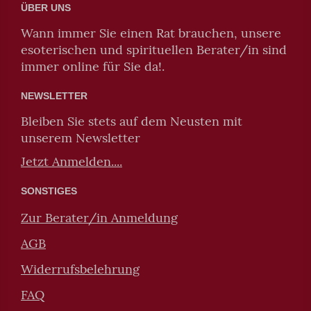
ÜBER UNS
Wann immer Sie einen Rat brauchen, unsere
esoterischen und spirituellen Berater/in sind
immer online für Sie da!.
NEWSLETTER
Bleiben Sie stets auf dem Neusten mit
unserem Newsletter
Jetzt Anmelden....
SONSTIGES
Zur Berater/in Anmeldung
AGB
Widerrufsbelehrung
FAQ