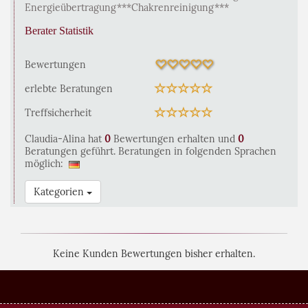
Energieübertragung***Chakrenreinigung***
Berater Statistik
Bewertungen
erlebte Beratungen
Treffsicherheit
Claudia-Alina hat
0
Bewertungen erhalten und
0
Beratungen geführt. Beratungen in folgenden Sprachen
möglich:
Kategorien
Keine Kunden Bewertungen bisher erhalten.