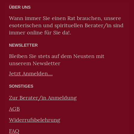
ÜBER UNS
Wann immer Sie einen Rat brauchen, unsere
esoterischen und spirituellen Berater/in sind
immer online für Sie da!.
NEWSLETTER
Bleiben Sie stets auf dem Neusten mit
unserem Newsletter
Jetzt Anmelden....
SONSTIGES
Zur Berater/in Anmeldung
AGB
Widerrufsbelehrung
FAQ