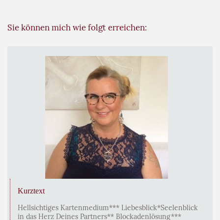
Sie können mich wie folgt erreichen:
Kurztext
Hellsichtiges Kartenmedium*** Liebesblick*Seelenblick
in das Herz Deines Partners** Blockadenlösung***