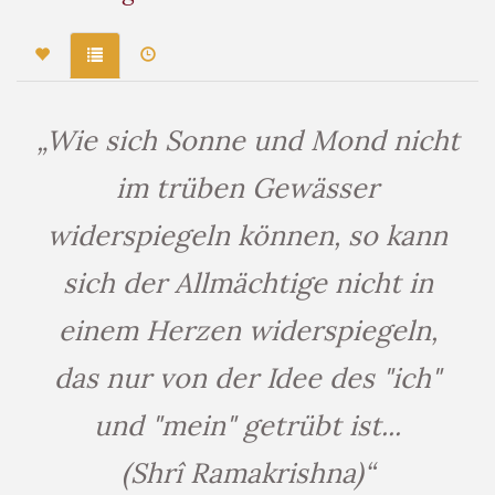
„Wie sich Sonne und Mond nicht
im trüben Gewässer
widerspiegeln können, so kann
sich der Allmächtige nicht in
einem Herzen widerspiegeln,
das nur von der Idee des "ich"
und "mein" getrübt ist...
(Shrî Ramakrishna)“