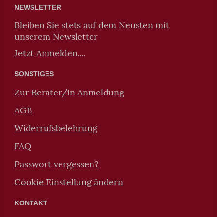
NEWSLETTER
Bleiben Sie stets auf dem Neusten mit
unserem Newsletter
Jetzt Anmelden....
SONSTIGES
Zur Berater/in Anmeldung
AGB
Widerrufsbelehrung
FAQ
Passwort vergessen?
Cookie Einstellung ändern
KONTAKT