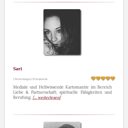
Sari
2 Bewertungen | 11 Gespräche
Mediale und Hellwissende Kartomantie im Bereich
Liebe & Partnerschaft; spirituelle Fähigkeiten und
Berufung.
[... weiterlesen]