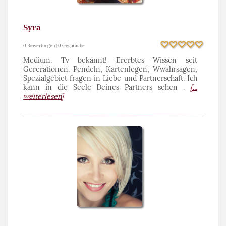
Syra
0 Bewertungen | 0 Gespräche
Medium. Tv bekannt! Ererbtes Wissen seit
Gererationen. Pendeln, Kartenlegen, Wwahrsagen,
Spezialgebiet fragen in Liebe und Partnerschaft. Ich
kann in die Seele Deines Partners sehen .
[...
weiterlesen]