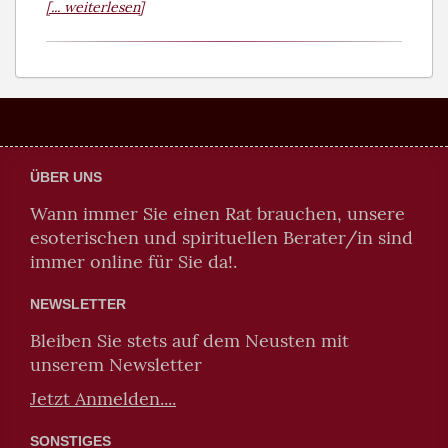
[... weiterlesen]
ÜBER UNS
Wann immer Sie einen Rat brauchen, unsere
esoterischen und spirituellen Berater/in sind
immer online für Sie da!.
NEWSLETTER
Bleiben Sie stets auf dem Neusten mit
unserem Newsletter
Jetzt Anmelden....
SONSTIGES