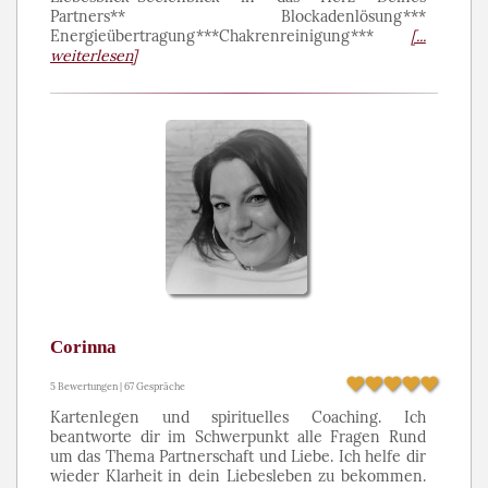
Partners** Blockadenlösung***
Energieübertragung***Chakrenreinigung***
[...
weiterlesen]
Corinna
5 Bewertungen | 67 Gespräche
Kartenlegen und spirituelles Coaching. Ich
beantworte dir im Schwerpunkt alle Fragen Rund
um das Thema Partnerschaft und Liebe. Ich helfe dir
wieder Klarheit in dein Liebesleben zu bekommen.