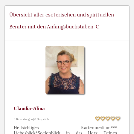
Übersicht aller esoterischen und spirituellen
Berater mit den Anfangsbuchstaben: C
Claudia-Alina
0 Bewertungen | 0 Gespräche
Hellsichtiges Kartenmedium***
Liebesblick*Seelenblick in das Herz Deines