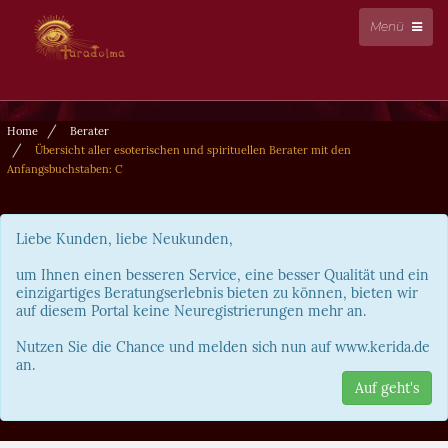
Menü
Home
Berater
Übersicht aller esoterischen und spirituellen Berater mit den
Anfangsbuchstaben: C
Liebe Kunden, liebe Neukunden,
um Ihnen einen besseren Service, eine besser Qualität und ein
einzigartiges Beratungserlebnis bieten zu können, bieten wir
auf diesem Portal keine Neuregistrierungen mehr an.
Nutzen Sie die Chance und melden sich nun auf www.kerida.de
an.
Auf geht's