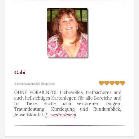
Gabi
3 Bewertungen | 206 Gespräche
OHNE VORABINFO!! Liebevolles, treffsicheres und
auch hellsichtiges Kartenlegen für alle Bereiche und
für Tiere. Suche nach verlorenen Dingen.
Traumdeutung, Kurzlegung und Rundumblick,
Jenseitskontak
[... weiterlesen]