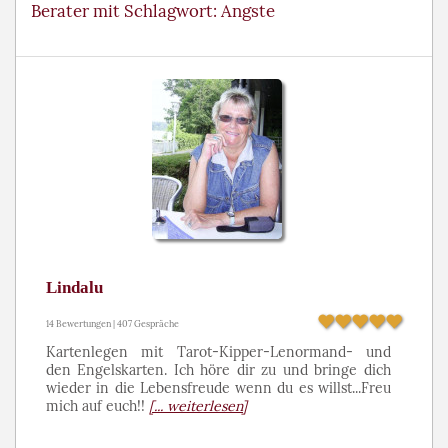
Berater mit Schlagwort: Angste
Lindalu
14 Bewertungen | 407 Gespräche
Kartenlegen mit Tarot-Kipper-Lenormand- und
den Engelskarten. Ich höre dir zu und bringe dich
wieder in die Lebensfreude wenn du es willst...Freu
mich auf euch!!
[... weiterlesen]