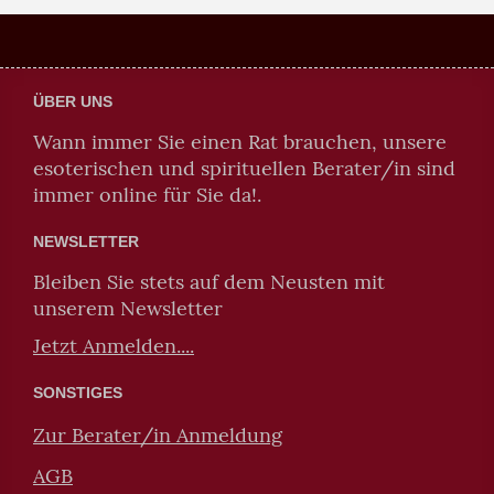
ÜBER UNS
Wann immer Sie einen Rat brauchen, unsere
esoterischen und spirituellen Berater/in sind
immer online für Sie da!.
NEWSLETTER
Bleiben Sie stets auf dem Neusten mit
unserem Newsletter
Jetzt Anmelden....
SONSTIGES
Zur Berater/in Anmeldung
AGB