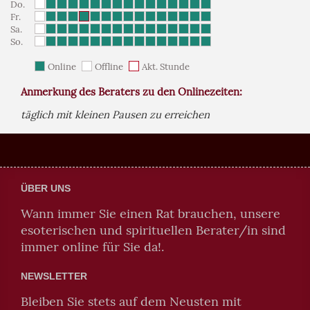
Do.
Fr.
Sa.
So.
Online
Offline
Akt. Stunde
Anmerkung des Beraters zu den Onlinezeiten:
täglich mit kleinen Pausen zu erreichen
ÜBER UNS
Wann immer Sie einen Rat brauchen, unsere
esoterischen und spirituellen Berater/in sind
immer online für Sie da!.
NEWSLETTER
Bleiben Sie stets auf dem Neusten mit