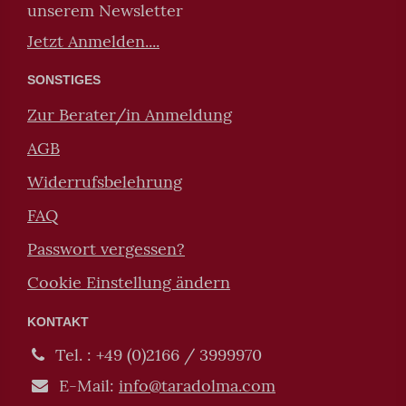
unserem Newsletter
Jetzt Anmelden....
SONSTIGES
Zur Berater/in Anmeldung
AGB
Widerrufsbelehrung
FAQ
Passwort vergessen?
Cookie Einstellung ändern
KONTAKT
Tel. : +49 (0)2166 / 3999970
E-Mail:
info@taradolma.com