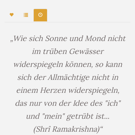
„Wie sich Sonne und Mond nicht
im trüben Gewässer
widerspiegeln können, so kann
sich der Allmächtige nicht in
einem Herzen widerspiegeln,
das nur von der Idee des "ich"
und "mein" getrübt ist...
(Shrî Ramakrishna)“