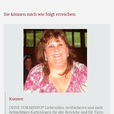
Sie können mich wie folgt erreichen:
Kurztext
OHNE VORABINFO!! Liebevolles, treffsicheres und auch
hellsichtiges Kartenlegen für alle Bereiche und für Tiere.